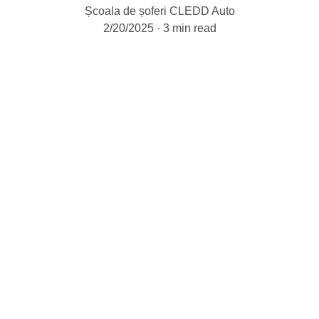
Școala de șoferi CLEDD Auto
2/20/2025
3 min read