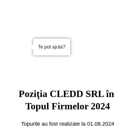
Te pot ajuta?
Poziţia CLEDD SRL în 
Topul Firmelor 2024
Topurile au fost realizate la 01.08.2024