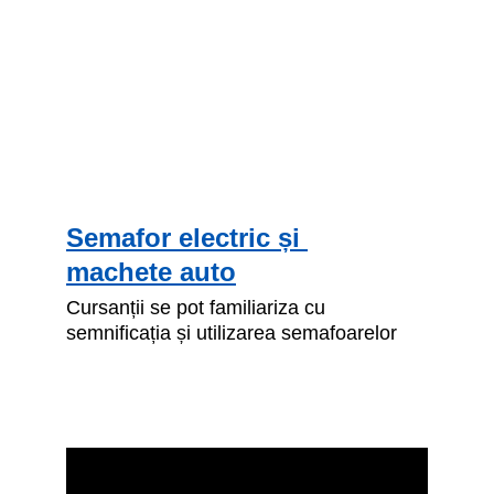
Semafor electric și 
machete auto
Cursanții se pot familiariza cu 
semnificația și utilizarea semafoarelor