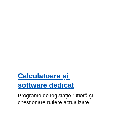
Calculatoare și 
software dedicat
Programe de legislație rutieră și 
chestionare rutiere actualizate