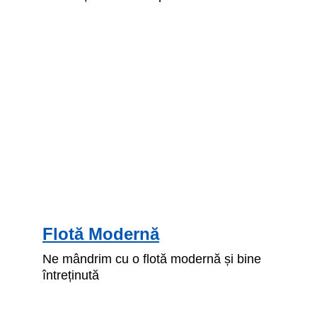
Flotă Modernă
Ne mândrim cu o flotă modernă și bine 
întreținută