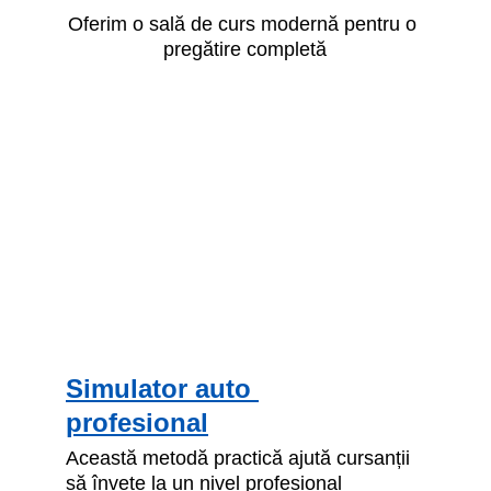
Oferim o sală de curs modernă pentru o 
pregătire completă
Simulator auto 
profesional
Această metodă practică ajută cursanții 
să învețe la un nivel profesional