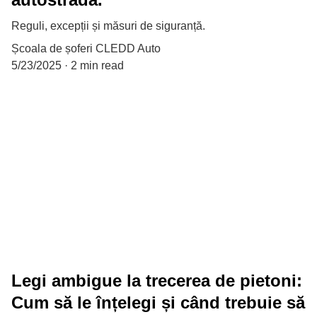
Reguli, excepții și măsuri de siguranță.
Școala de șoferi CLEDD Auto
5/23/2025
2 min read
Legi ambigue la trecerea de pietoni:
Cum să le înțelegi și când trebuie să