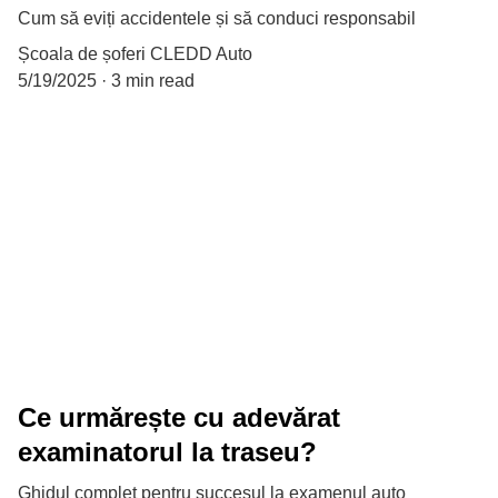
Cum să eviți accidentele și să conduci responsabil
Școala de șoferi CLEDD Auto
5/19/2025
3 min read
Ce urmărește cu adevărat
examinatorul la traseu?
Ghidul complet pentru succesul la examenul auto