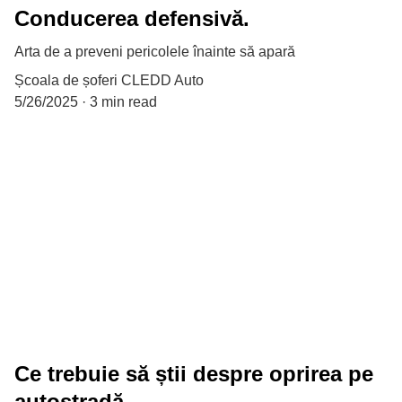
Conducerea defensivă.
Arta de a preveni pericolele înainte să apară
Școala de șoferi CLEDD Auto
5/26/2025
3 min read
Ce trebuie să știi despre oprirea pe
autostradă.