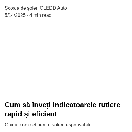
Școala de șoferi CLEDD Auto
5/14/2025
4 min read
Cum să înveți indicatoarele rutiere
rapid și eficient
Ghidul complet pentru șoferi responsabili