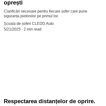
oprești
Clarificări necesare pentru fiecare șofer care pune
siguranța pietonilor pe primul loc
Școala de șoferi CLEDD Auto
5/21/2025
2 min read
Respectarea distanțelor de oprire.