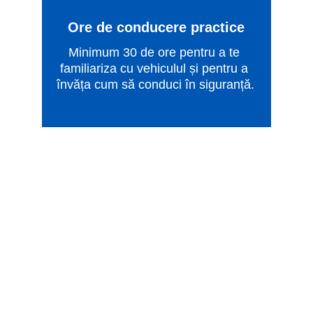
Ore de conducere practice
Minimum 30 de ore pentru a te 
familiariza cu vehiculul și pentru a 
învăța cum să conduci în siguranță.